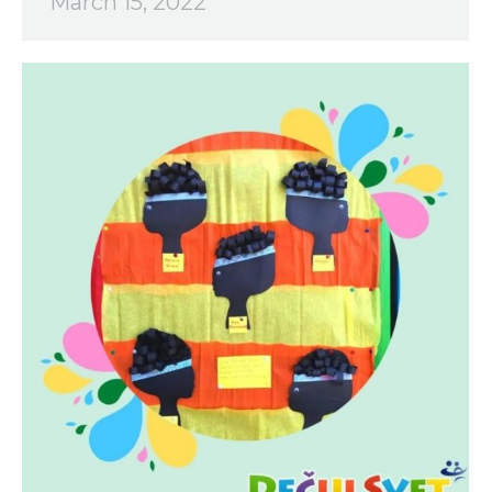
March 15, 2022